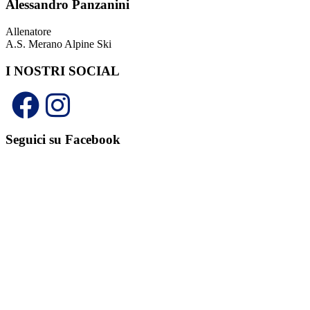
Alessandro Panzanini
Allenatore
A.S. Merano Alpine Ski
I NOSTRI SOCIAL
Seguici su Facebook