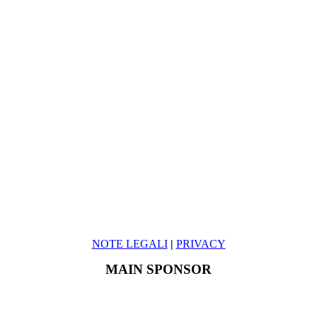
NOTE LEGALI
|
PRIVACY
MAIN SPONSOR